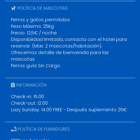
POLÍTICA DE MASCOTAS
Perros y gatos permitidos
Peso Máximo: 25kg
Precio: 12,5€ / noche
Disponibilidad limitada, contacta con el hotel para
reservar. (Max. 2 mascotas/habitación).
Ofrecemos detalle de bienvenida para las
mascotas
Perros guía Sin Cargo.
INFORMACIÓN
Check-in: 15:00
Check-out: 12:00
Lazy Sunday: 14:00 FREE - Después suplemento 25€
POLÍTICA DE FUMADORES