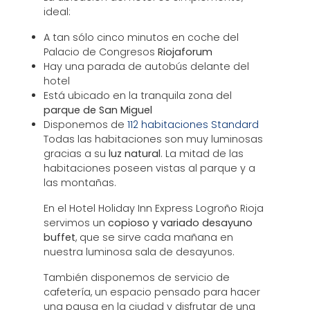
ideal:
A tan sólo cinco minutos en coche del
Palacio de Congresos
Riojaforum
Hay una parada de autobús delante del
hotel
Está ubicado en la tranquila zona del
parque de San Miguel
Disponemos de
112 habitaciones Standard
Todas las habitaciones son muy luminosas
gracias a su
luz natural
. La mitad de las
habitaciones poseen vistas al parque y a
las montañas.
En el Hotel Holiday Inn Express Logroño Rioja
servimos un
copioso y variado desayuno
buffet
, que se sirve cada mañana en
nuestra luminosa sala de desayunos.
También disponemos de servicio de
cafetería, un espacio pensado para hacer
una pausa en la ciudad y disfrutar de una