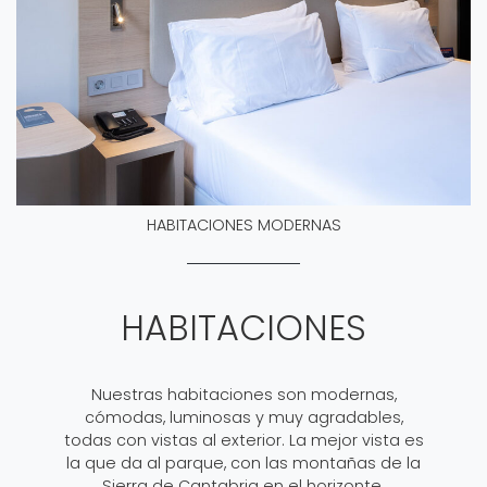
HABITACIONES MODERNAS
HABITACIONES
Nuestras habitaciones son modernas,
cómodas, luminosas y muy agradables,
todas con vistas al exterior. La mejor vista es
la que da al parque, con las montañas de la
Sierra de Cantabria en el horizonte.