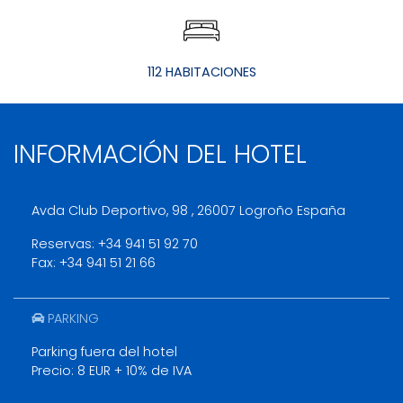
112 HABITACIONES
INFORMACIÓN DEL HOTEL
Avda Club Deportivo, 98 , 26007 Logroño España
Reservas:
+34 941 51 92 70
Fax:
+34 941 51 21 66
PARKING
Parking fuera del hotel
Precio: 8 EUR + 10% de IVA