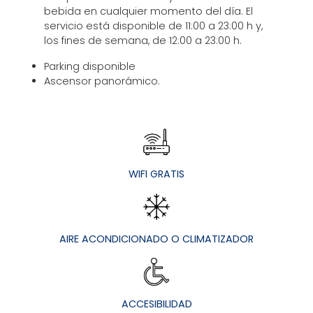
bebida en cualquier momento del día. El
servicio está disponible de 11:00 a 23:00 h y,
los fines de semana, de 12:00 a 23:00 h.
Parking disponible
Ascensor panorámico.
WIFI GRATIS
AIRE ACONDICIONADO O CLIMATIZADOR
ACCESIBILIDAD