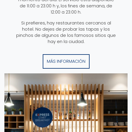
de 11:00 a 23:00 h y, los fines de semana, de
12:00 a 23:00 h.
Si prefieres, hay restaurantes cercanos al
hotel. No dejes de probar las tapas y los
pinchos de algunos de los famosos sitios que
hay en la ciudad.
MÁS INFORMACIÓN